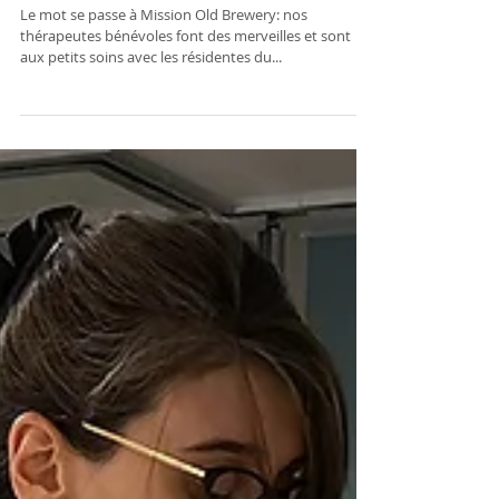
Mission Old Brewery
Le mot se passe à Mission Old Brewery: nos
thérapeutes bénévoles font des merveilles et sont
aux petits soins avec les résidentes du...