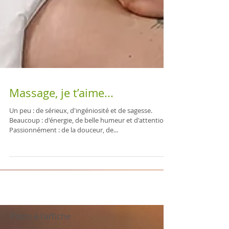
Massage, je t’aime...
Un peu : de sérieux, d'ingéniosité et de sagesse.
Beaucoup : d'énergie, de belle humeur et d'attention.
Passionnément : de la douceur, de...