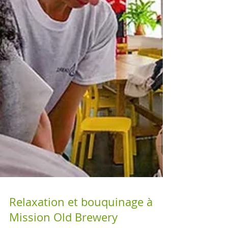
Relaxation et bouquinage à