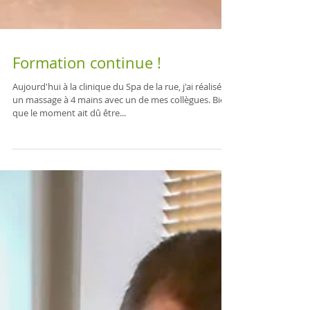
Formation continue !
Aujourd'hui à la clinique du Spa de la rue, j'ai réalisé
un massage à 4 mains avec un de mes collègues. Bien
que le moment ait dû être...