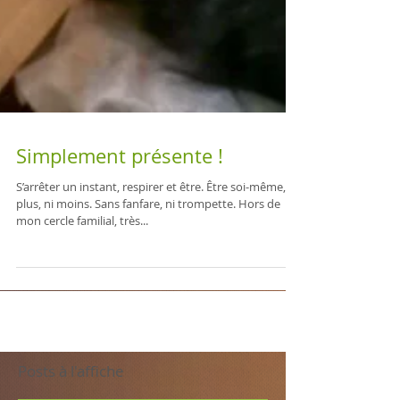
Simplement présente !
S’arrêter un instant, respirer et être. Être soi-même, ni
plus, ni moins. Sans fanfare, ni trompette. Hors de
mon cercle familial, très...