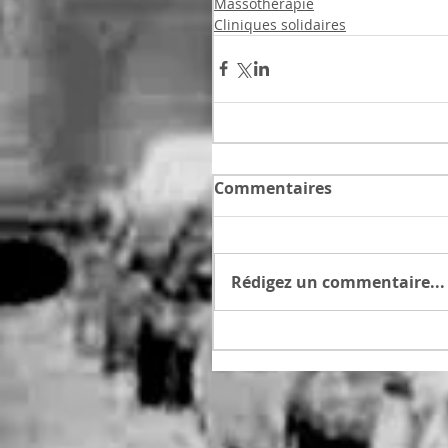
Massothérapie
Cliniques solidaires
Commentaires
Rédigez un commentaire...