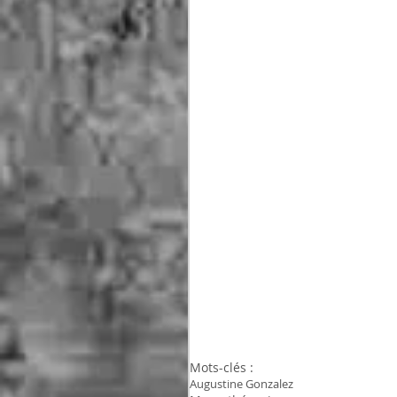
Mots-clés :
Augustine Gonzalez