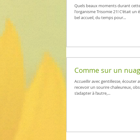
Quels beaux moments durant cette
l'organisme Trisomie 21! C'était un
bel accueil, du temps pour...
Comme sur un nua
Accueillir avec gentillesse, écouter 
recevoir un sourire chaleureux, obs
s’adapter à l’autre,...