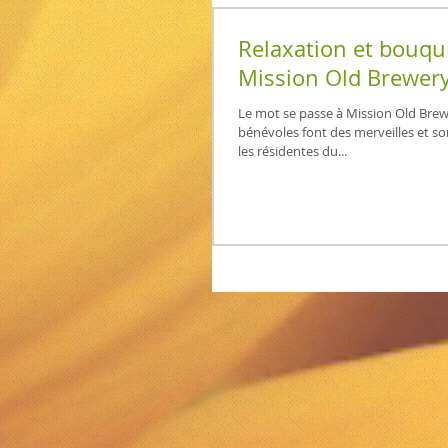
Relaxation et bouqu
Mission Old Brewer
Le mot se passe à Mission Old Bre
bénévoles font des merveilles et so
les résidentes du...