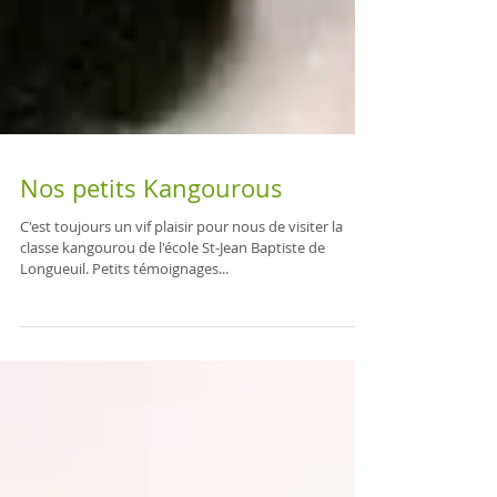
Nos petits Kangourous
C'est toujours un vif plaisir pour nous de visiter la
classe kangourou de l'école St-Jean Baptiste de
Longueuil. Petits témoignages...