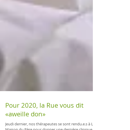
Pour 2020, la Rue vous dit
«aweille don»