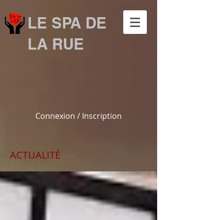
LE SPA DE
LA RUE
Connexion / Inscription
ACTUALITÉ