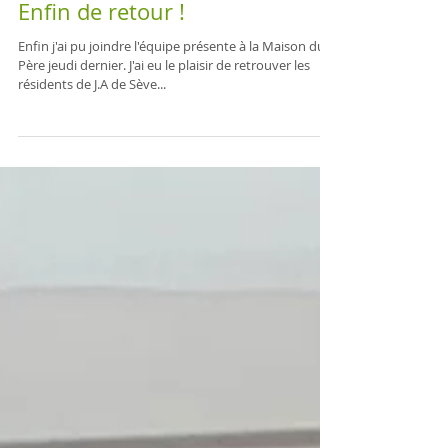
Enfin de retour !
Enfin j'ai pu joindre l'équipe présente à la Maison du
Père jeudi dernier. J'ai eu le plaisir de retrouver les
résidents de J.A de Sève...