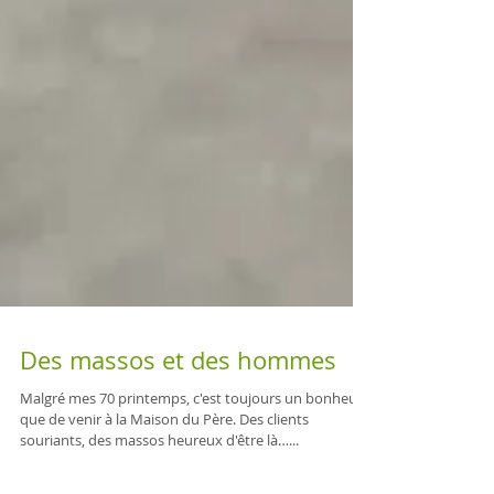
Des massos et des hommes
Malgré mes 70 printemps, c'est toujours un bonheur
que de venir à la Maison du Père. Des clients
souriants, des massos heureux d'être là…...