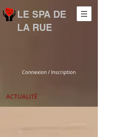
LE SPA DE
LA RUE
Connexion / Inscription
ACTUALITÉ