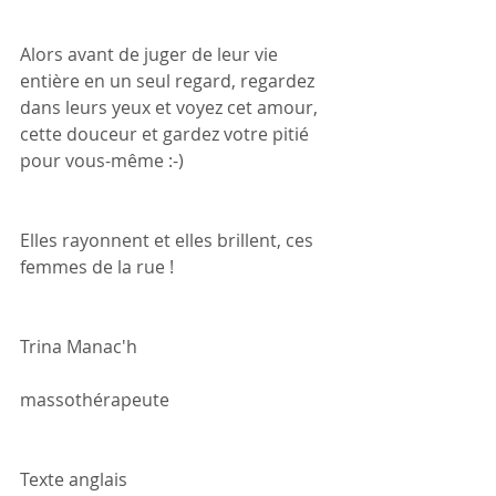
Alors avant de juger de leur vie 
entière en un seul regard, regardez 
dans leurs yeux et voyez cet amour, 
cette douceur et gardez votre pitié 
pour vous-même :-)
Elles rayonnent et elles brillent, ces 
femmes de la rue !
Trina Manac'h
massothérapeute
Texte anglais