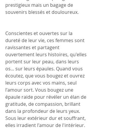
prestigieux mais un bagage de 
souvenirs blessés et douloureux.
Conscientes et ouvertes sur la 
dureté de leur vie, ces femmes sont 
ravissantes et partagent 
ouvertement leurs histoires, qu'elles 
portent sur leur peau, dans leurs 
os... sur leurs épaules. Quand vous 
écoutez, que vous bougez et ouvrez 
leurs corps avec vos mains, seul 
l'amour sort. Vous bougez une 
épaule raide pour révéler un élan de 
gratitude, de compassion, brillant 
dans la profondeur de leurs yeux. 
Sous leur extérieur dur et souffrant, 
elles irradient l'amour de l'intérieur.