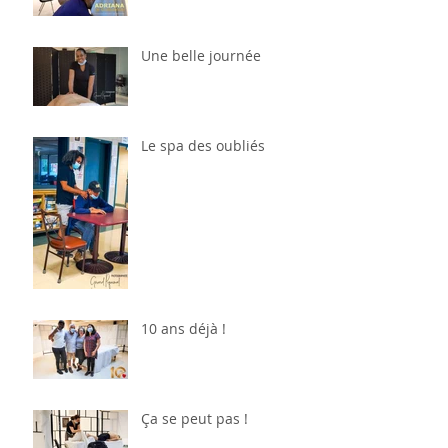
Une belle journée
Le spa des oubliés
10 ans déjà !
Ça se peut pas !