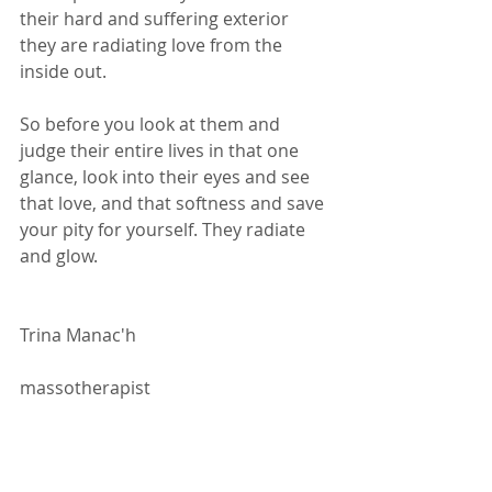
their hard and suffering exterior 
they are radiating love from the 
inside out.
So before you look at them and 
judge their entire lives in that one 
glance, look into their eyes and see 
that love, and that softness and save 
your pity for yourself. They radiate 
and glow.
Trina Manac'h
massotherapist