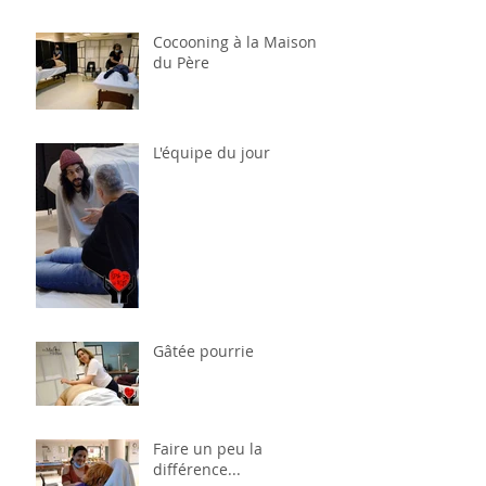
Cocooning à la Maison
du Père
L'équipe du jour
Gâtée pourrie
Faire un peu la
différence...