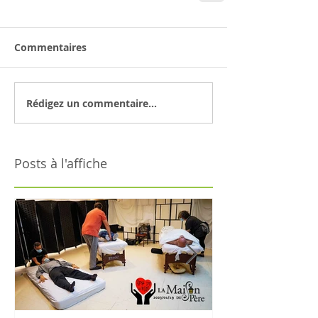
Commentaires
Rédigez un commentaire...
Posts à l'affiche