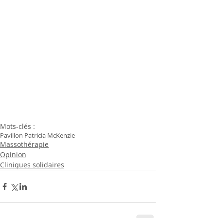
Mots-clés :
Pavillon Patricia McKenzie
Massothérapie
Opinion
Cliniques solidaires