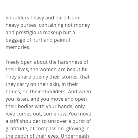
Shoulders heavy and hard from 
heavy purses, containing not money 
and prestigious makeup but a 
baggage of hurt and painful 
memories.
Freely open about the harshness of 
their lives, the women are beautiful. 
They share openly their stories, that 
they carry on their skin, in their 
bones, on their shoulders. And when 
you listen, and you move and open 
their bodies with your hands, only 
love comes out, somehow. You move 
a stiff shoulder to uncover a burst of 
gratitude, of compassion, glowing in 
the depth of their eyes. Underneath 