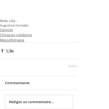
Mots-clés :
Augustine Gonzalez
Opinion
Cliniques solidaires
Massothérapie
Commentaires
Rédigez un commentaire...