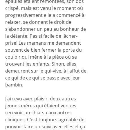
épaules étaient remontées, son dos 
crispé, mais est venu le moment où 
progressivement elle a commencé à 
relaxer, se donnant le droit de 
s'abandonner un peu au bonheur de 
la détente. Pas si facile de lâcher-
prise! Les mamans me demandent 
souvent de bien fermer la porte du 
couloir qui mène à la pièce où se 
trouvent les enfants. Sinon, elles 
demeurent sur le qui-vive, à l'affut de 
ce qui de ce qui se passe avec leur 
bambin.
J'ai revu avec plaisir, deux autres 
jeunes mères qui étaient venues 
recevoir un shiatsu aux autres 
cliniques. C'est toujours agréable de 
pouvoir faire un suivi avec elles et ça 