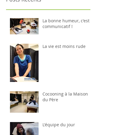
La bonne humeur, c'est
communicatif !
La vie est moins rude
Cocooning à la Maison
du Père
L'équipe du jour