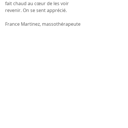
fait chaud au cœur de les voir 
revenir. On se sent apprécié.  
France Martinez, massothérapeute