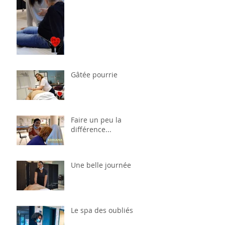
Gâtée pourrie
Faire un peu la
différence...
Une belle journée
Le spa des oubliés