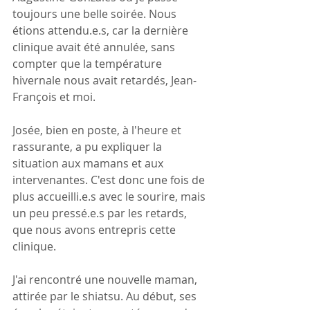
toujours une belle soirée. Nous 
étions attendu.e.s, car la dernière 
clinique avait été annulée, sans 
compter que la température 
hivernale nous avait retardés, Jean-
François et moi. 
Josée, bien en poste, à l'heure et 
rassurante, a pu expliquer la 
situation aux mamans et aux 
intervenantes. C'est donc une fois de 
plus accueilli.e.s avec le sourire, mais 
un peu pressé.e.s par les retards, 
que nous avons entrepris cette 
clinique.
J'ai rencontré une nouvelle maman, 
attirée par le shiatsu. Au début, ses 